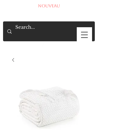
NOUVEAU