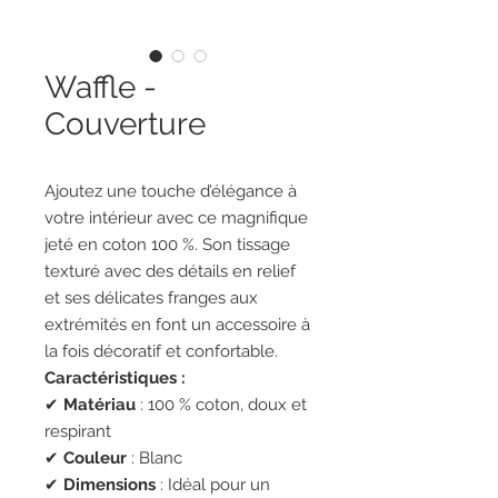
Waffle -
Couverture
Ajoutez une touche d’élégance à
votre intérieur avec ce magnifique
jeté en coton 100 %. Son tissage
texturé avec des détails en relief
et ses délicates franges aux
extrémités en font un accessoire à
la fois décoratif et confortable.
Caractéristiques :
✔
Matériau
: 100 % coton, doux et
respirant
✔
Couleur
: Blanc
✔
Dimensions
: Idéal pour un