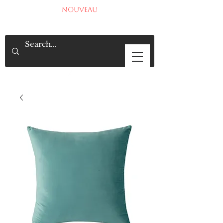
NOUVEAU