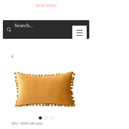
NOUVEAU
SKU : POM-08-1220