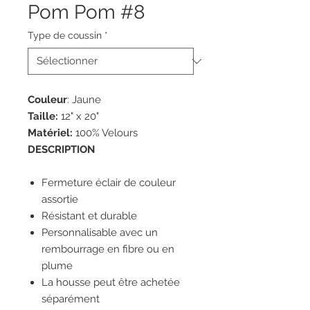
Pom Pom #8
Type de coussin
*
Couleur
: Jaune
Taille:
12" x 20"
Matériel:
100% Velours
DESCRIPTION
Fermeture éclair de couleur
assortie
Résistant et durable
Personnalisable avec un
rembourrage en fibre ou en
plume
La housse peut être achetée
séparément