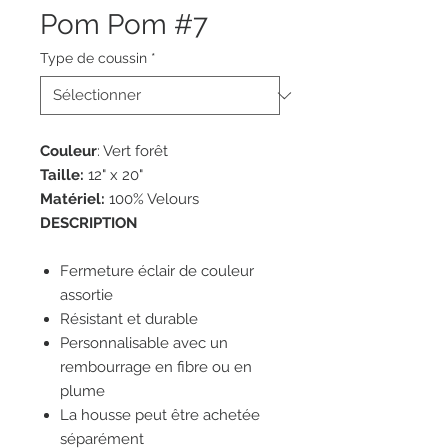
Pom Pom #7
Type de coussin
*
Couleur
: Vert forêt
Taille:
12" x 20"
Matériel:
100% Velours
DESCRIPTION
Fermeture éclair de couleur
assortie
Résistant et durable
Personnalisable avec un
rembourrage en fibre ou en
plume
La housse peut être achetée
séparément