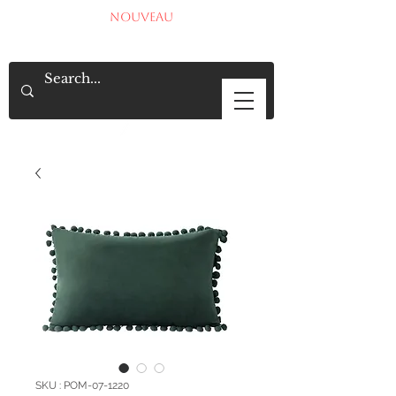
NOUVEAU
SKU : POM-07-1220