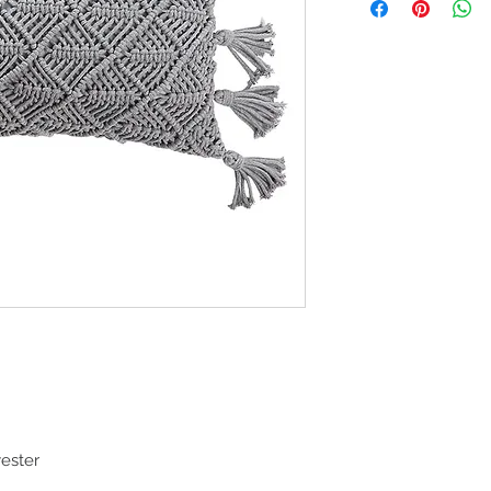
ester