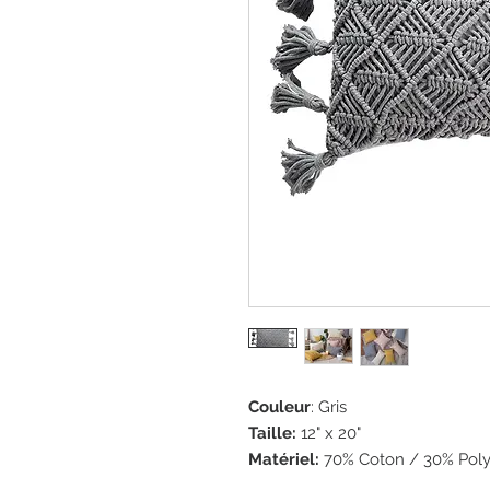
Couleur
: Gris
Taille:
12" x 20"
Matériel:
70% Coton / 30% Poly