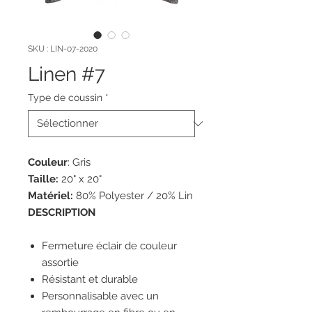
SKU : LIN-07-2020
Linen #7
Type de coussin
*
Couleur
: Gris
Taille:
20" x 20"
Matériel:
80% Polyester / 20% Lin
DESCRIPTION
Fermeture éclair de couleur
assortie
Résistant et durable
Personnalisable avec un