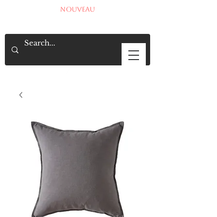
NOUVEAU