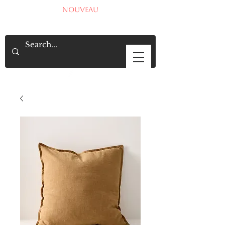
NOUVEAU