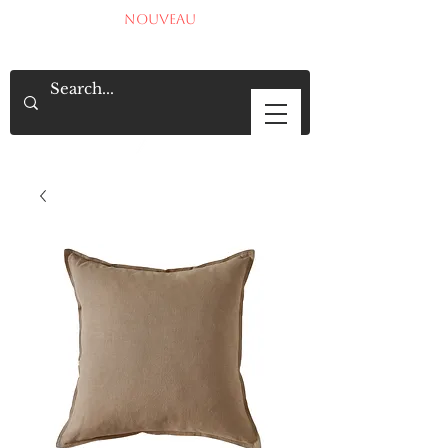
NOUVEAU