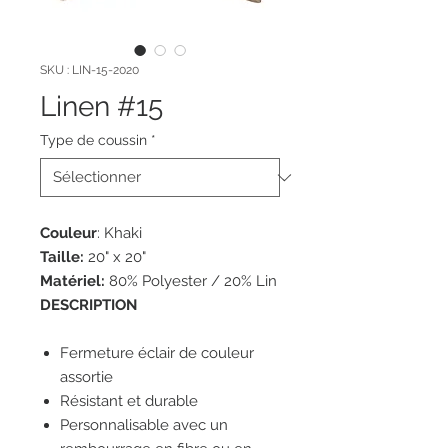
SKU : LIN-15-2020
Linen #15
Type de coussin
*
Couleur
: Khaki
Taille:
20" x 20"
Matériel:
80% Polyester / 20% Lin
DESCRIPTION
Fermeture éclair de couleur
assortie
Résistant et durable
Personnalisable avec un