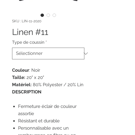
SKU : LIN-11-2020
Linen #11
Type de coussin
*
Couleur
: Noir
Taille:
20" x 20"
Matériel:
80% Polyester / 20% Lin
DESCRIPTION
Fermeture éclair de couleur
assortie
Résistant et durable
Personnalisable avec un