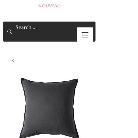
NOUVEAU