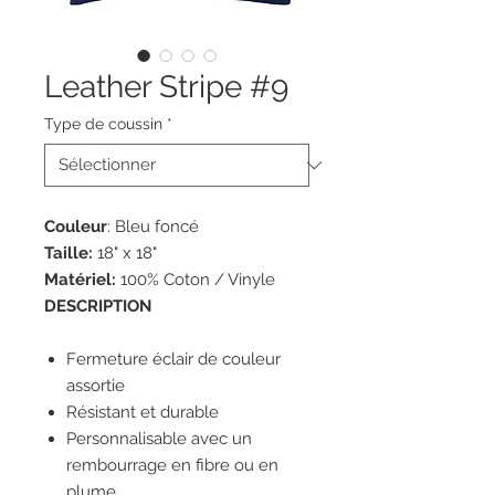
Leather Stripe #9
Type de coussin
*
Couleur
: Bleu foncé
Taille:
18" x 18"
Matériel:
100% Coton / Vinyle
DESCRIPTION
Fermeture éclair de couleur
assortie
Résistant et durable
Personnalisable avec un
rembourrage en fibre ou en
plume