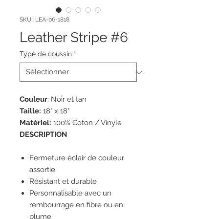
SKU : LEA-06-1818
Leather Stripe #6
Type de coussin
*
Couleur
: Noir et tan
Taille:
18" x 18"
Matériel:
100% Coton / Vinyle
DESCRIPTION
Fermeture éclair de couleur
assortie
Résistant et durable
Personnalisable avec un
rembourrage en fibre ou en
plume