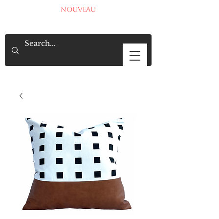
NOUVEAU