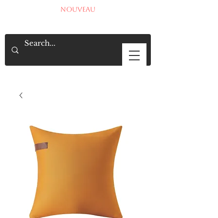
NOUVEAU