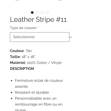
Leather Stripe #11
Type de coussin
*
Couleur
: Tan
Taille:
18" x 18"
Matériel:
100% Coton / Vinyle
DESCRIPTION
Fermeture éclair de couleur
assortie
Résistant et durable
Personnalisable avec un
rembourrage en fibre ou en
plume