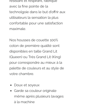
résistant et respirant, fabriqué
avec la fine pointe de la
technolgoie dans le but d'offrir aux
utilisateurs la sensation la plus
confortable pour une satisfaction
maximale.
Nos housses de couette 100%
coton de première qualité sont
disponibles en taille Grand Lit
(Queen) ou Très Grand Lit (King)
pour correspondre au mieux à la
palette de couleurs et au style de
votre chambre.
Doux et soyeux
Garde sa couleur originale
même après plusieurs lavages
à la machine