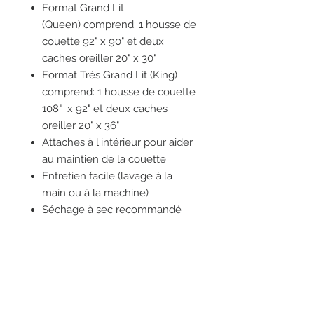
Format Grand Lit
(Queen) comprend: 1 housse de
couette 92" x 90" et deux
caches oreiller 20" x 30"
Format Très Grand Lit (King)
comprend: 1 housse de couette
108" x 92" et deux caches
oreiller 20" x 36"
Attaches à l'intérieur pour aider
au maintien de la couette
Entretien facile (lavage à la
main ou à la machine)
Séchage à sec recommandé