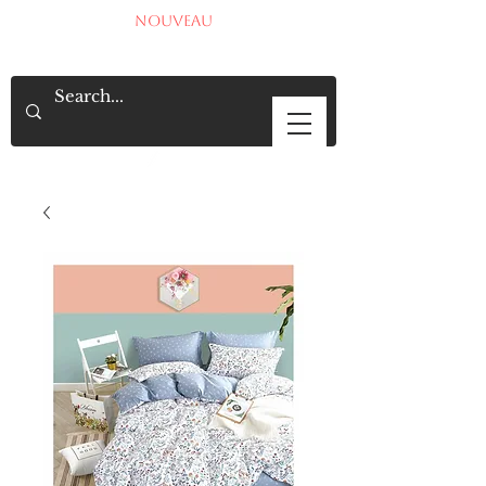
NOUVEAU