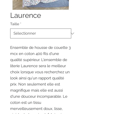
Laurence
Taille
*
Ensemble de housse de couette 3
mcx en coton 400 fils d'une
qualité supérieur. L'ensemble de
literie Laurence sera le meilleur
choix lorsque vous recherchez un
look ainsi qu'un rapport qualité
prix. Non seulement elle est
magnifique mais elle est aussi
d'une douceur incomparable. Le
coton est un tissu
merveilleusement doux, lisse,