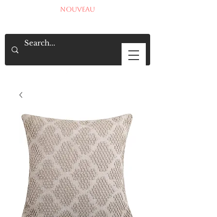
NOUVEAU