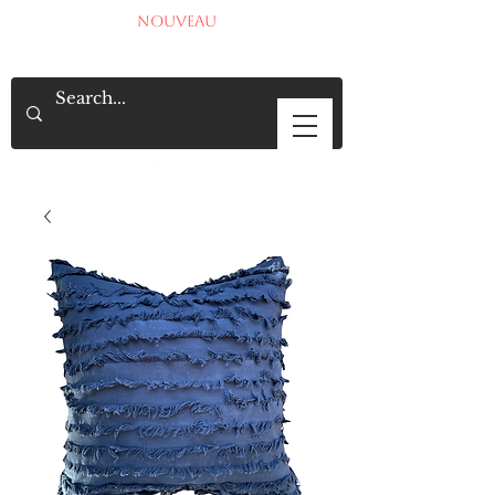
NOUVEAU