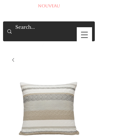
NOUVEAU