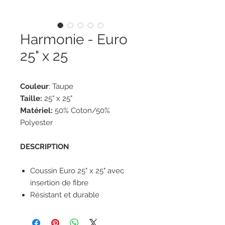
Harmonie - Euro
25" x 25
Couleur
: Taupe
Taille:
25" x 25"
Matériel:
50% Coton/50%
Polyester
DESCRIPTION
Coussin Euro 25" x 25" avec
insertion de fibre
Résistant et durable