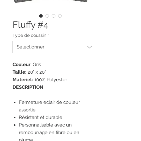
Fluffy #4
Type de coussin
*
Couleur
: Gris
Taille:
20" x 20"
Matériel:
100% Polyester
DESCRIPTION
Fermeture éclair de couleur
assortie
Résistant et durable
Personnalisable avec un
rembourrage en fibre ou en
plume