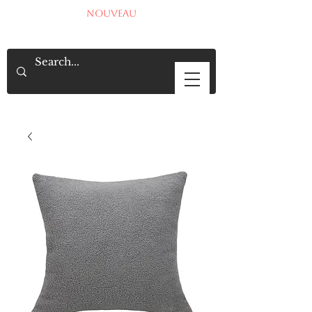
NOUVEAU