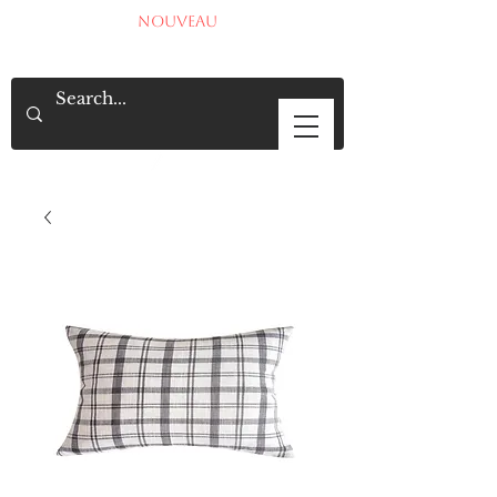
NOUVEAU