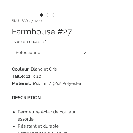
SKU : FAR-27-1220
Farmhouse #27
Type de coussin
*
Couleur
: Blanc et Gris
Taille:
12" x 20"
Matériel:
10% Lin / 90% Polyester
DESCRIPTION
Fermeture éclair de couleur
assortie
Résistant et durable