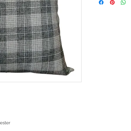
ester