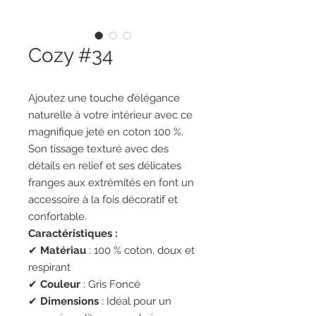
Cozy #34
Ajoutez une touche d’élégance
naturelle à votre intérieur avec ce
magnifique jeté en coton 100 %.
Son tissage texturé avec des
détails en relief et ses délicates
franges aux extrémités en font un
accessoire à la fois décoratif et
confortable.
Caractéristiques :
✔
Matériau
: 100 % coton, doux et
respirant
✔
Couleur
: Gris Foncé
✔
Dimensions
: Idéal pour un