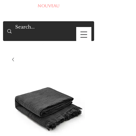
NOUVEAU