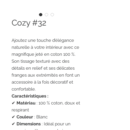
Cozy #32
Ajoutez une touche d’élégance
naturelle à votre intérieur avec ce
magnifique jeté en coton 100 %.
Son tissage texturé avec des
détails en relief et ses délicates
franges aux extrémités en font un
accessoire à la fois décoratif et
confortable.
Caractéristiques :
✔
Matériau
: 100 % coton, doux et
respirant
✔
Couleur
: Blanc
✔
Dimensions
: Idéal pour un