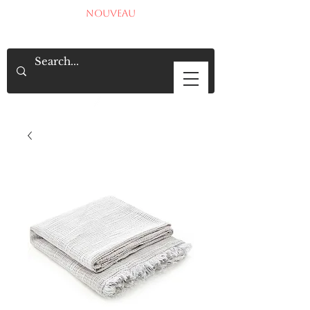
NOUVEAU