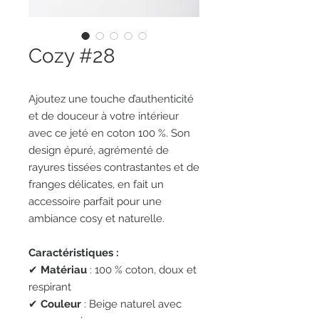
Cozy #28
Ajoutez une touche d’authenticité
et de douceur à votre intérieur
avec ce jeté en coton 100 %. Son
design épuré, agrémenté de
rayures tissées contrastantes et de
franges délicates, en fait un
accessoire parfait pour une
ambiance cosy et naturelle.
Caractéristiques :
✔
Matériau
: 100 % coton, doux et
respirant
✔
Couleur
: Beige naturel avec