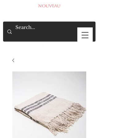
NOUVEAU