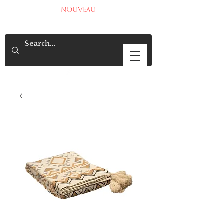
NOUVEAU