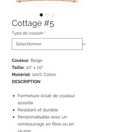
Cottage #5
Type de coussin
*
Couleur
: Beige
Taille:
20" x 20"
Matériel:
100% Coton
DESCRIPTION
Fermeture éclair de couleur
assortie
Résistant et durable
Personnalisable avec un
rembourrage en fibre ou en
plume