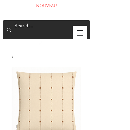
NOUVEAU