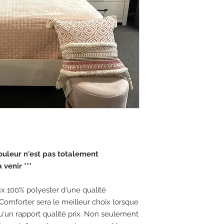
 couleur n'est pas totalement
venir ***
 100% polyester d'une qualité
 Comforter sera le meilleur choix lorsque
u'un rapport qualité prix. Non seulement