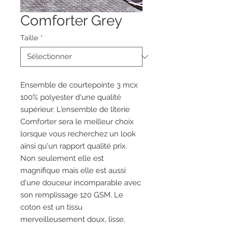
Comforter Grey
Taille
*
Ensemble de courtepointe 3 mcx
100% polyester d'une qualité
supérieur. L'ensemble de literie
Comforter sera le meilleur choix
lorsque vous recherchez un look
ainsi qu'un rapport qualité prix.
Non seulement elle est
magnifique mais elle est aussi
d'une douceur incomparable avec
son remplissage 120 GSM. Le
coton est un tissu
merveilleusement doux, lisse,