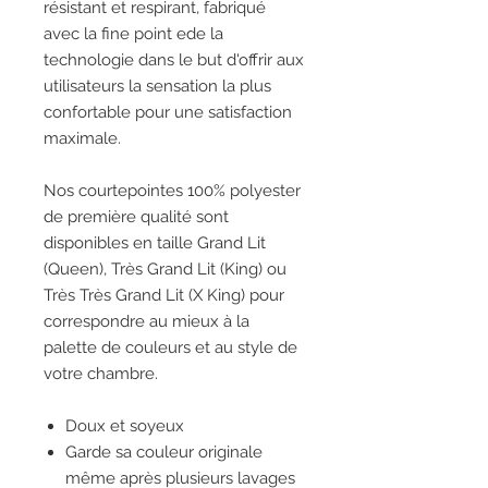
résistant et respirant, fabriqué
avec la fine point ede la
technologie dans le but d'offrir aux
utilisateurs la sensation la plus
confortable pour une satisfaction
maximale.
Nos courtepointes 100% polyester
de première qualité sont
disponibles en taille Grand Lit
(Queen), Très Grand Lit (King) ou
Très Très Grand Lit (X King) pour
correspondre au mieux à la
palette de couleurs et au style de
votre chambre.
Doux et soyeux
Garde sa couleur originale
même après plusieurs lavages