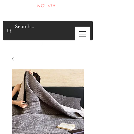
NOUVEAU