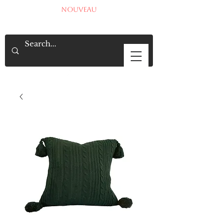
NOUVEAU