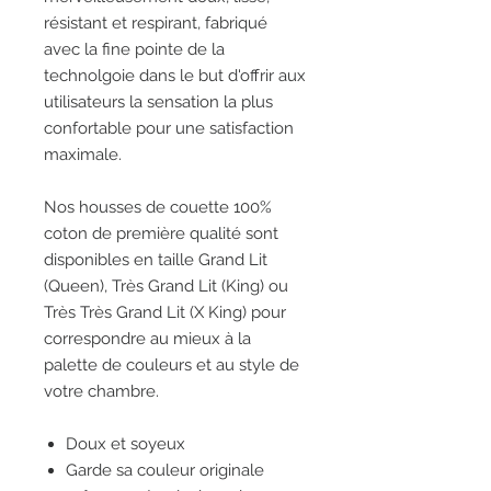
résistant et respirant, fabriqué
avec la fine pointe de la
technolgoie dans le but d'offrir aux
utilisateurs la sensation la plus
confortable pour une satisfaction
maximale.
Nos housses de couette 100%
coton de première qualité sont
disponibles en taille Grand Lit
(Queen), Très Grand Lit (King) ou
Très Très Grand Lit (X King) pour
correspondre au mieux à la
palette de couleurs et au style de
votre chambre.
Doux et soyeux
Garde sa couleur originale