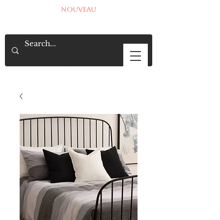
NOUVEAU