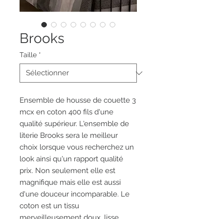
Brooks
Taille
*
Ensemble de housse de couette 3
mcx en coton 400 fils d'une
qualité supérieur. L'ensemble de
literie Brooks sera le meilleur
choix lorsque vous recherchez un
look ainsi qu'un rapport qualité
prix. Non seulement elle est
magnifique mais elle est aussi
d'une douceur incomparable. Le
coton est un tissu
merveilleusement doux, lisse,