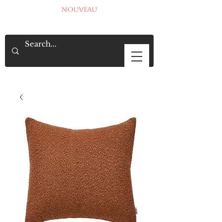
NOUVEAU