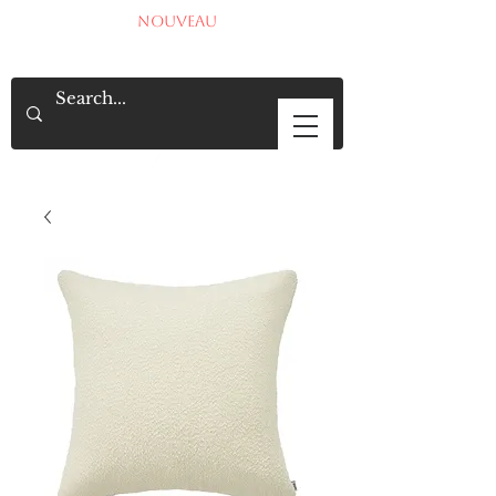
NOUVEAU