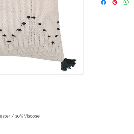
ster / 10% Viscose