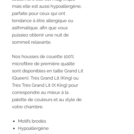
mais elle est aussi hypoallergène,
parfaite pour ceux qui ont
tendance à être allergique ou
asthmatique, afin que vous
puissiez obtenir une nuit de
sommeil relaxante.
Nos housses de couette 100%
microfibre de première qualité
sont disponibles en taille Grand Lit
(Queen), Très Grand Lit (King) ou
Très Très Grand Lit (X King) pour
correspondre au mieux à la
palette de couleurs et au style de
votre chambre.
Motifs brodés
Hypoallergène