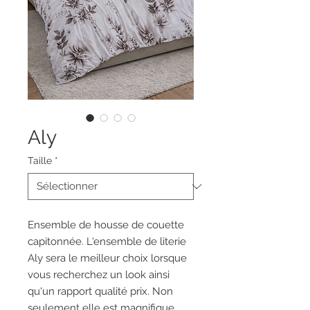
Aly
Taille
*
Ensemble de housse de couette
capitonnée. L'ensemble de literie
Aly sera le meilleur choix lorsque
vous recherchez un look ainsi
qu'un rapport qualité prix. Non
seulement elle est magnifique