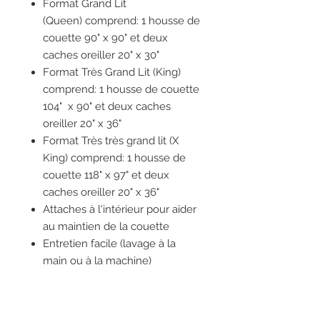
Format Grand Lit
(Queen) comprend: 1 housse de
couette 90" x 90" et deux
caches oreiller 20" x 30"
Format Très Grand Lit (King)
comprend: 1 housse de couette
104" x 90" et deux caches
oreiller 20" x 36"
Format Très très grand lit (X
King) comprend: 1 housse de
couette 118" x 97" et deux
caches oreiller 20" x 36"
Attaches à l'intérieur pour aider
au maintien de la couette
Entretien facile (lavage à la
main ou à la machine)