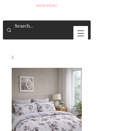
NOUVEAU