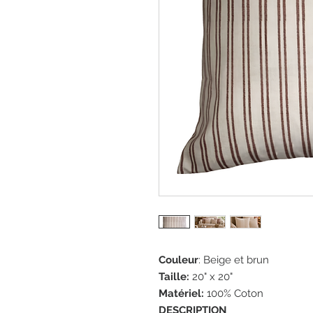
Couleur
: Beige et brun
Taille:
20" x 20"
Matériel:
100% Coton
DESCRIPTION