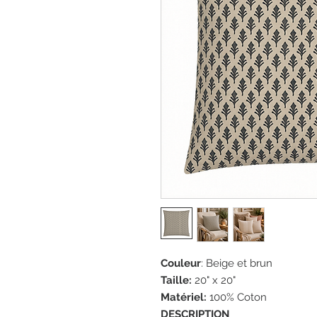
Couleur
: Beige et brun
Taille:
20" x 20"
Matériel:
100% Coton
DESCRIPTION